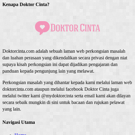
Kenapa Doktor Cinta?
Doktorcinta.com adalah sebuah laman web perkongsian masalah
dan luahan perasaan yang dikendalikan secara privasi dengan niat
supaya kisah perkongsian ini dapat dijadikan pengajaran dan
panduan kepada pengunjung lain yang melawat.
Perkongsian masalah yang dihantar kepada kami melalui laman web
doktorcinta.com ataupun melalui facebook Doktor Cinta juga
melalui twitter kami @mydoktorcinta serta email kami akan dilayan
secara sebaik mungkin di sini untuk bacaan dan rujukan pelawat
yang lain.
Navigasi Utama