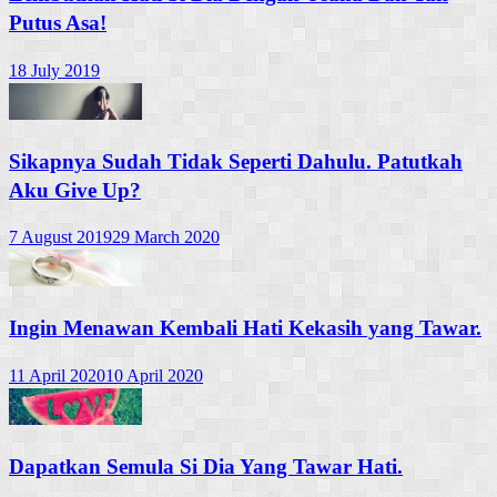
Putus Asa!
18 July 2019
Sikapnya Sudah Tidak Seperti Dahulu. Patutkah
Aku Give Up?
7 August 2019
29 March 2020
Ingin Menawan Kembali Hati Kekasih yang Tawar.
11 April 2020
10 April 2020
Dapatkan Semula Si Dia Yang Tawar Hati.