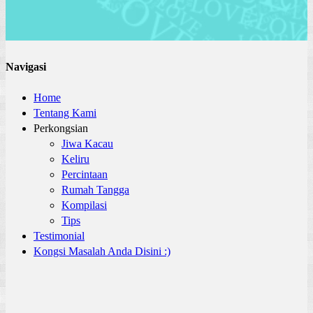
Navigasi
Home
Tentang Kami
Perkongsian
Jiwa Kacau
Keliru
Percintaan
Rumah Tangga
Kompilasi
Tips
Testimonial
Kongsi Masalah Anda Disini :)