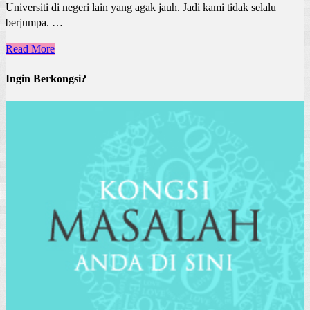
Universiti di negeri lain yang agak jauh. Jadi kami tidak selalu
berjumpa. …
Read More
Ingin Berkongsi?