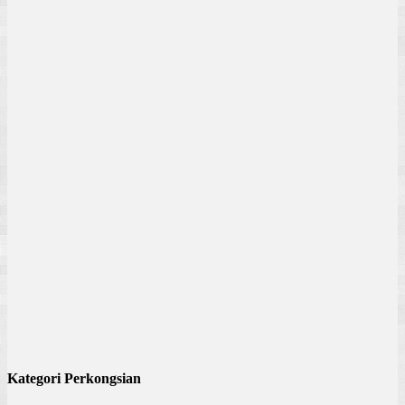
Kategori Perkongsian