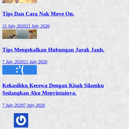
Tips Dan Cara Nak Move On.
21 July 2020
21 July 2020
Tips Mengekalkan Hubungan Jarak Jauh.
7 July 2020
21 July 2020
Kekasihku Kecewa Dengan Kisah Silamku
Sedangkan Aku Menyintainya.
7 July 2020
7 July 2020