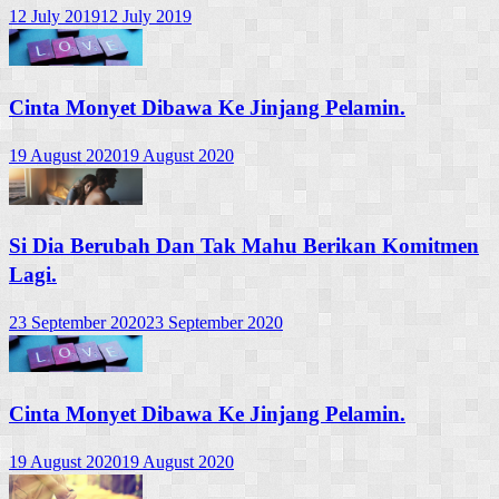
12 July 2019
12 July 2019
Cinta Monyet Dibawa Ke Jinjang Pelamin.
19 August 2020
19 August 2020
Si Dia Berubah Dan Tak Mahu Berikan Komitmen
Lagi.
23 September 2020
23 September 2020
Cinta Monyet Dibawa Ke Jinjang Pelamin.
19 August 2020
19 August 2020