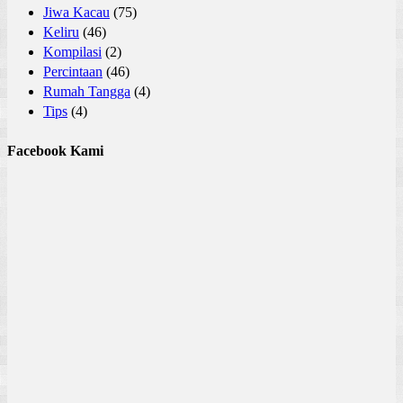
Jiwa Kacau
(75)
Keliru
(46)
Kompilasi
(2)
Percintaan
(46)
Rumah Tangga
(4)
Tips
(4)
Facebook Kami