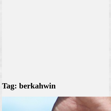
Tag:
berkahwin