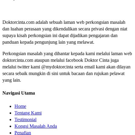
Doktorcinta.com adalah sebuah laman web perkongsian masalah
dan luahan perasaan yang dikendalikan secara privasi dengan niat
supaya kisah perkongsian ini dapat dijadikan pengajaran dan
panduan kepada pengunjung lain yang melawat.
Perkongsian masalah yang dihantar kepada kami melalui laman web
doktorcinta.com ataupun melalui facebook Doktor Cinta juga
melalui twitter kami @mydoktorcinta serta email kami akan dilayan
secara sebaik mungkin di sini untuk bacaan dan rujukan pelawat
yang lain.
Navigasi Utama
Home
Tentang Kami
Testimonial
Kongsi Masalah Anda
Penafian