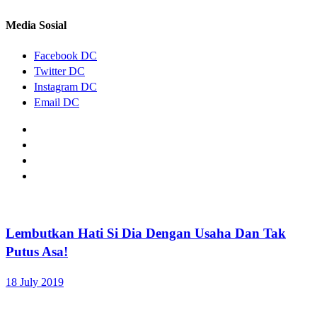
Media Sosial
Facebook DC
Twitter DC
Instagram DC
Email DC
Lembutkan Hati Si Dia Dengan Usaha Dan Tak
Putus Asa!
18 July 2019