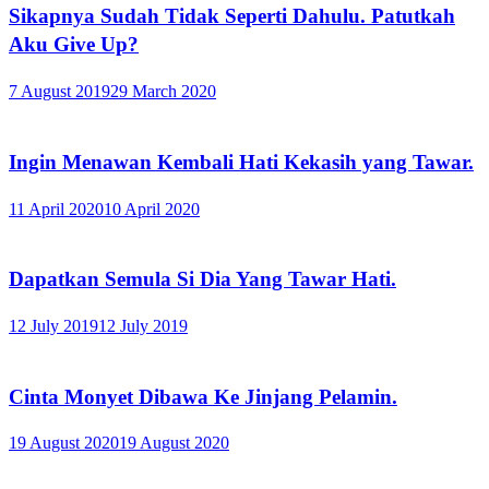
Sikapnya Sudah Tidak Seperti Dahulu. Patutkah
Aku Give Up?
7 August 2019
29 March 2020
Ingin Menawan Kembali Hati Kekasih yang Tawar.
11 April 2020
10 April 2020
Dapatkan Semula Si Dia Yang Tawar Hati.
12 July 2019
12 July 2019
Cinta Monyet Dibawa Ke Jinjang Pelamin.
19 August 2020
19 August 2020