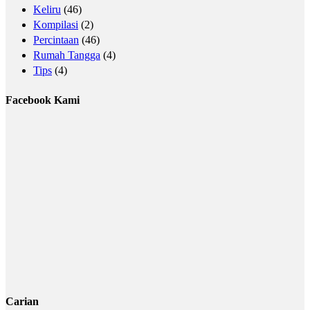
Keliru
(46)
Kompilasi
(2)
Percintaan
(46)
Rumah Tangga
(4)
Tips
(4)
Facebook Kami
Carian