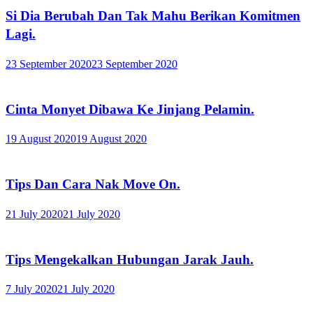
Si Dia Berubah Dan Tak Mahu Berikan Komitmen
Lagi.
23 September 2020
23 September 2020
Cinta Monyet Dibawa Ke Jinjang Pelamin.
19 August 2020
19 August 2020
Tips Dan Cara Nak Move On.
21 July 2020
21 July 2020
Tips Mengekalkan Hubungan Jarak Jauh.
7 July 2020
21 July 2020