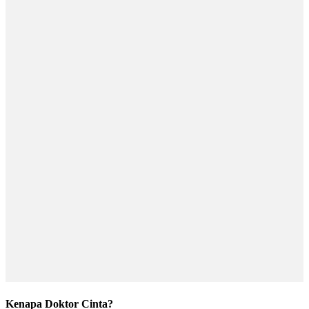
Kenapa Doktor Cinta?